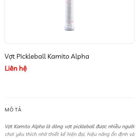
Vợt Pickleball Kamito Alpha
Liên hệ
MÔ TẢ
Vợt Kamito Alpha là dòng vợt pickleball được nhiều người
chơi yêu thích nhờ thiết kế hiện đại, hiệu năng ổn định và