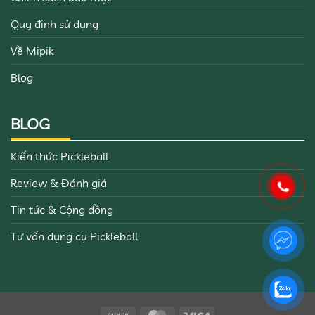
Quy định sử dụng
Về Mipik
Blog
BLOG
Kiến thức Pickleball
Review & Đánh giá
Tin tức & Cộng đồng
Tư vấn dụng cụ Pickleball