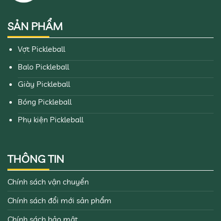
SẢN PHẨM
Vợt Pickleball
Balo Pickleball
Giày Pickleball
Bóng Pickleball
Phụ kiện Pickleball
THÔNG TIN
Chính sách vận chuyển
Chính sách đổi mới sản phẩm
Chính sách bảo mật