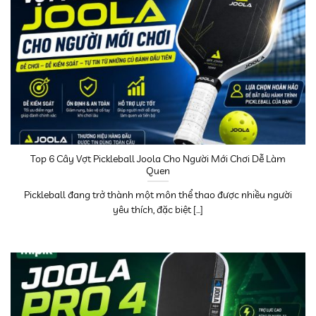
Top 6 Cây Vợt Pickleball Joola Cho Người Mới Chơi Dễ Làm
Quen
Pickleball đang trở thành một môn thể thao được nhiều người
yêu thích, đặc biệt [...]