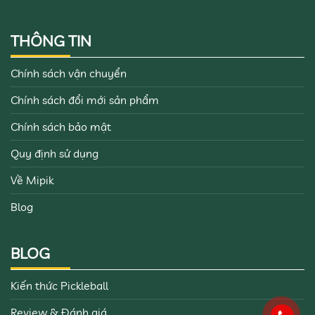
THÔNG TIN
Chính sách vận chuyển
Chính sách đổi mới sản phẩm
Chính sách bảo mật
Quy định sử dụng
Về Mipik
Blog
BLOG
Kiến thức Pickleball
Review & Đánh giá