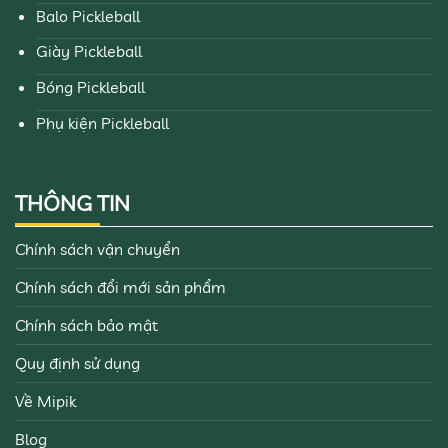
Balo Pickleball
Giày Pickleball
Bóng Pickleball
Phụ kiện Pickleball
THÔNG TIN
Chính sách vận chuyển
Chính sách đổi mới sản phẩm
Chính sách bảo mật
Quy định sử dụng
Về Mipik
Blog