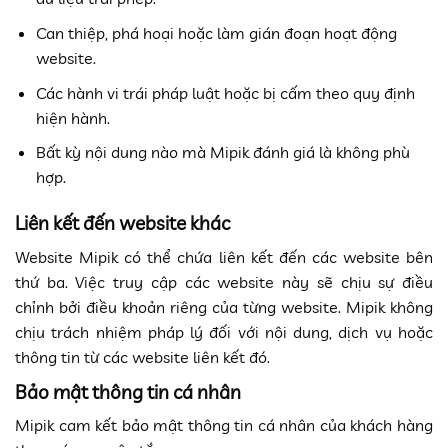
Can thiệp, phá hoại hoặc làm gián đoạn hoạt động
website.
Các hành vi trái pháp luật hoặc bị cấm theo quy định
hiện hành.
Bất kỳ nội dung nào mà Mipik đánh giá là không phù
hợp.
Liên kết đến website khác
Website Mipik có thể chứa liên kết đến các website bên
thứ ba. Việc truy cập các website này sẽ chịu sự điều
chỉnh bởi điều khoản riêng của từng website. Mipik không
chịu trách nhiệm pháp lý đối với nội dung, dịch vụ hoặc
thông tin từ các website liên kết đó.
Bảo mật thông tin cá nhân
Mipik cam kết bảo mật thông tin cá nhân của khách hàng