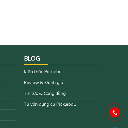
BLOG
Kiến thức Pickleball
m
Review & Đánh giá
Tin tức & Cộng đồng
Tư vấn dụng cụ Pickleball