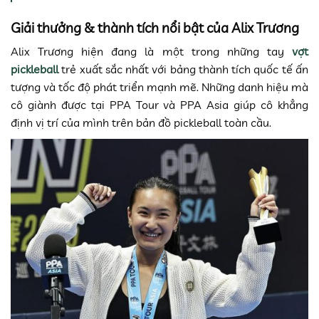
Giải thưởng & thành tích nổi bật của Alix Trương
Alix Trương hiện đang là một trong những tay
vợt
pickleball
trẻ xuất sắc nhất với bảng thành tích quốc tế ấn
tượng và tốc độ phát triển mạnh mẽ. Những danh hiệu mà
cô giành được tại PPA Tour và PPA Asia giúp cô khẳng
định vị trí của mình trên bản đồ pickleball toàn cầu.