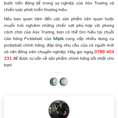
bước tiến đáng kể trong sự nghiệp của Alix Trương và
chiến lược phát triển thương hiệu.
Nếu bạn quan tâm đến các sản phẩm liên quan hoặc
muốn trải nghiệm những chiếc vợt phù hợp với phong
cách chơi của Alix Trương, bạn có thể tìm hiểu tại chuỗi
cửa hàng Pickleball của
Mipik
cung cấp nhiều dụng cụ
pickleball chính hãng, đáp ứng nhu cầu của cả người mới
và vận động viên chuyên nghiệp. Hãy gọi ngay
0789 404
231
để được tư vấn về sản phẩm chính hãng tốt nhất cho
bạn!