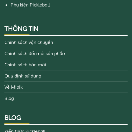
Phụ kiện Pickleball
THÔNG TIN
Chính sách vận chuyển
Chính sách đổi mới sản phẩm
Chính sách bảo mật
Quy định sử dụng
Về Mipik
Blog
BLOG
Kiến thức Pickleball