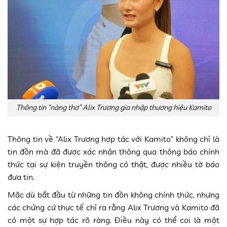
Thông tin “nàng thơ” Alix Trương gia nhập thương hiệu Kamito
Thông tin về “Alix Trương hợp tác với Kamito” không chỉ là
tin đồn mà đã được xác nhận thông qua thông báo chính
thức tại sự kiện truyền thông có thật, được nhiều tờ báo
đưa tin.
Mặc dù bắt đầu từ những tin đồn không chính thức, nhưng
các chứng cứ thực tế chỉ ra rằng Alix Trương và Kamito đã
có một sự hợp tác rõ ràng. Điều này có thể coi là một