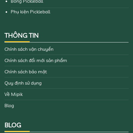
Bóng Pickleball
Phụ kiện Pickleball
THÔNG TIN
Chính sách vận chuyển
Chính sách đổi mới sản phẩm
Chính sách bảo mật
Quy định sử dụng
Về Mipik
Blog
BLOG