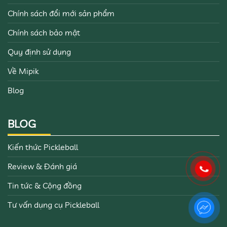
Chính sách đổi mới sản phẩm
Chính sách bảo mật
Quy định sử dụng
Về Mipik
Blog
BLOG
Kiến thức Pickleball
Review & Đánh giá
Tin tức & Cộng đồng
Tư vấn dụng cụ Pickleball