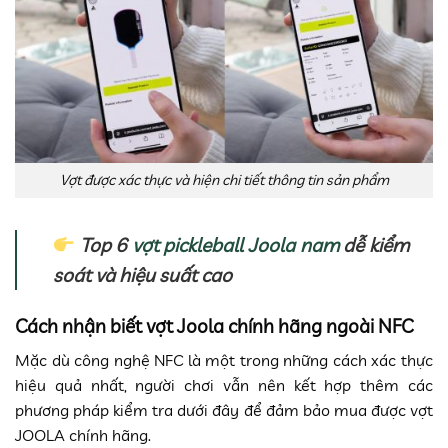
Vợt được xác thực và hiện chi tiết thông tin sản phẩm
Top 6
vợt pickleball Joola nam
dễ kiểm
soát và hiệu suất cao
Cách nhận biết vợt Joola chính hãng ngoài NFC
Mặc dù công nghệ NFC là một trong những cách xác thực
hiệu quả nhất, người chơi vẫn nên kết hợp thêm các
phương pháp kiểm tra dưới đây để đảm bảo mua được vợt
JOOLA chính hãng.