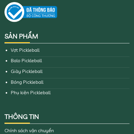
SẢN PHẨM
Vợt Pickleball
Balo Pickleball
Giày Pickleball
Bóng Pickleball
Phụ kiện Pickleball
THÔNG TIN
Chính sách vận chuyển