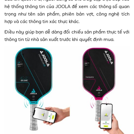
hệ thống thông tin của JOOLA để xem các thông số quan
trọng như tên sản phẩm, phiên bản vợt, công nghệ tích
hợp và các thông tin xác thực khác.
Điều này giúp bạn dễ dàng đối chiếu sản phẩm thực tế với
thông tin từ nhà sản xuất trước khi quyết định mua.