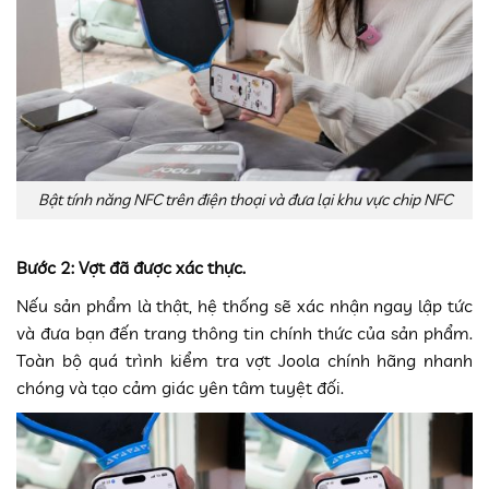
Bật tính năng NFC trên điện thoại và đưa lại khu vực chip NFC
Bước 2: Vợt đã được xác thực.
Nếu sản phẩm là thật, hệ thống sẽ xác nhận ngay lập tức
và đưa bạn đến trang thông tin chính thức của sản phẩm.
Toàn bộ quá trình kiểm tra vợt Joola chính hãng nhanh
chóng và tạo cảm giác yên tâm tuyệt đối.